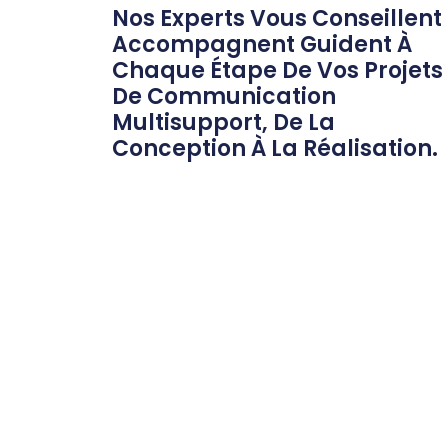
Nos Experts Vous
Conseillent
Accompagnent
Guident
À
Chaque Étape De Vos Projets
De Communication
Multisupport, De La
Conception À La Réalisation.