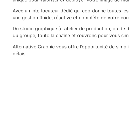
Avec un interlocuteur dédié qui coordonne toutes les
une gestion fluide, réactive et complète de votre c
Du studio graphique à l’atelier de production, ou de
du groupe, toute la chaîne et œuvrons pour vous simpl
Alternative Graphic vous offre l’opportunité de simpli
délais.