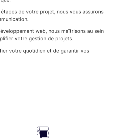
 étapes de votre projet, nous vous assurons
ommunication.
 développement web, nous maîtrisons au sein
ifier votre gestion de projets.
fier votre quotidien et de garantir vos