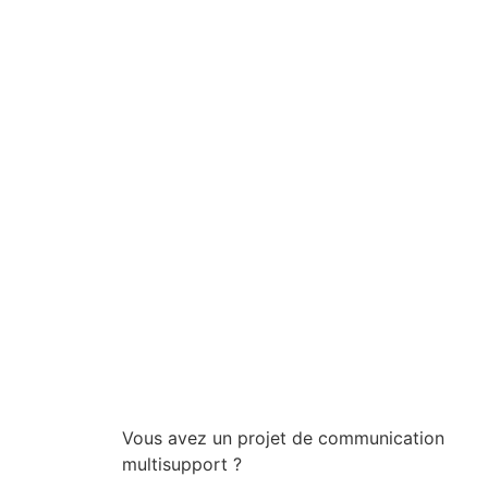
Vous avez un projet de communication
multisupport ?