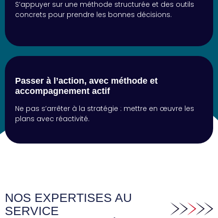
S’appuyer sur une méthode structurée et des outils
concrets pour prendre les bonnes décisions.
Passer à l’action, avec méthode et
accompagnement actif
Ne pas s’arrêter à la stratégie : mettre en œuvre les
plans avec réactivité.
NOS EXPERTISES AU
SERVICE