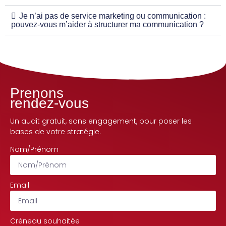
Je n’ai pas de service marketing ou communication :
pouvez-vous m’aider à structurer ma communication ?
Prenons
rendez-vous
Un audit gratuit, sans engagement, pour poser les
bases de votre stratégie.
Nom/Prénom
Email
Créneau souhaitée