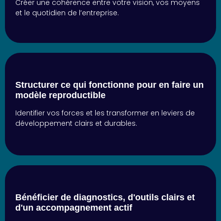
Créer une cohérence entre votre vision, vos moyens
et le quotidien de l’entreprise.
Structurer ce qui fonctionne pour en faire un
modèle reproductible
Identifier vos forces et les transformer en leviers de
développement clairs et durables.
Bénéficier de diagnostics, d'outils clairs et
d'un accompagnement actif