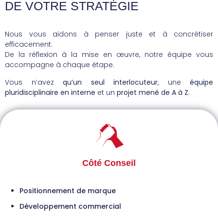
DE VOTRE STRATÉGIE
Nous vous aidons à penser juste et à concrétiser
efficacement.
De la réflexion à la mise en œuvre, notre équipe vous
accompagne à chaque étape.
Vous n’avez
qu’un seul interlocuteur
, une
équipe
pluridisciplinaire en interne
et un
projet mené de A à Z.
Côté Conseil
Positionnement de marque
Développement commercial