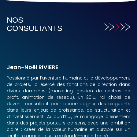
NOS
CONSULTANTS
Jean-Noël RIVIERE
Passionné par l’aventure humaine et le développement
de projets, j’ai exercé des fonctions de direction dans
divers domaines (marketing, gestion de centres de
profit, animation de réseau). En 2015, j’ai choisi de
devenir consultant pour accompagner des dirigeants
dans leurs enjeux de croissance, de structuration et
d’investissement. Aujourd’hui, je m’engage pleinement
dans des projets porteurs de sens, avec une ambition
claire : créer de la valeur humaine et durable sur un
territoire auquel je suis profondément attaché.