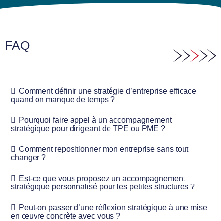
FAQ
Comment définir une stratégie d’entreprise efficace
quand on manque de temps ?
Pourquoi faire appel à un accompagnement
stratégique pour dirigeant de TPE ou PME ?
Comment repositionner mon entreprise sans tout
changer ?
Est-ce que vous proposez un accompagnement
stratégique personnalisé pour les petites structures ?
Peut-on passer d’une réflexion stratégique à une mise
en œuvre concrète avec vous ?