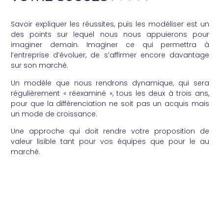
Savoir expliquer les réussites, puis les modéliser est un
des points sur lequel nous nous appuierons pour
imaginer demain. Imaginer ce qui permettra à
l’entreprise d’évoluer, de s’affirmer encore davantage
sur son marché.
Un modèle que nous rendrons dynamique, qui sera
régulièrement « réexaminé », tous les deux à trois ans,
pour que la différenciation ne soit pas un acquis mais
un mode de croissance.
Une approche qui doit rendre votre proposition de
valeur lisible tant pour vos équipes que pour le au
marché.