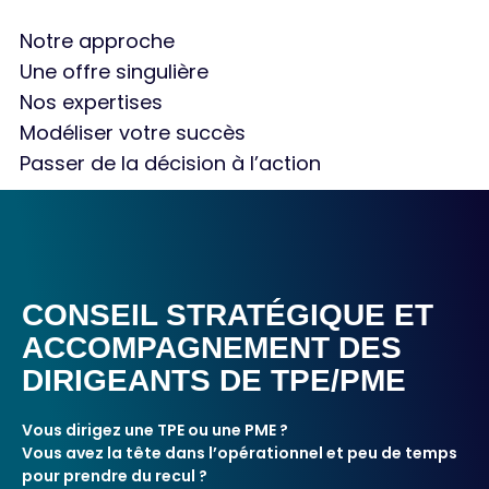
Notre approche
Une offre singulière
Nos expertises
Modéliser votre succès
Passer de la décision à l’action
CONSEIL STRATÉGIQUE ET
ACCOMPAGNEMENT DES
DIRIGEANTS DE TPE/PME
Vous dirigez une TPE ou une PME ?
Vous avez la tête dans l’opérationnel et peu de temps
pour prendre du recul ?