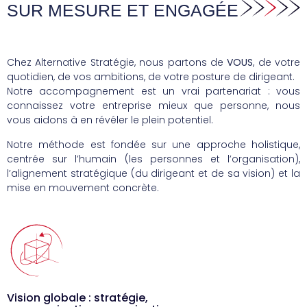
SUR MESURE ET ENGAGÉE
Chez Alternative Stratégie, nous partons de
VOUS
, de votre
quotidien, de vos ambitions, de votre posture de dirigeant.
Notre accompagnement est un vrai partenariat : vous
connaissez votre entreprise mieux que personne, nous
vous aidons à en révéler le plein potentiel.
Notre méthode est fondée sur une approche holistique,
centrée sur l’humain (les personnes et l’organisation),
l’alignement stratégique (du dirigeant et de sa vision) et la
mise en mouvement concrète.
Vision globale : stratégie,