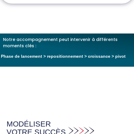
Notre accompagnement peut intervenir à différents
moments clés :
Phase de lancement > repositionnement > croissance > pivot
MODÉLISER
VOTRE SUCCÈS