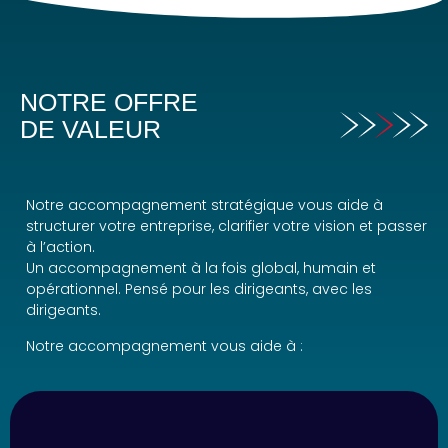
NOTRE OFFRE
DE VALEUR
Notre accompagnement stratégique vous aide à
structurer votre entreprise, clarifier votre vision et passer
à l’action.
Un accompagnement à la fois global, humain et
opérationnel. Pensé pour les dirigeants, avec les
dirigeants.
Notre accompagnement vous aide à :