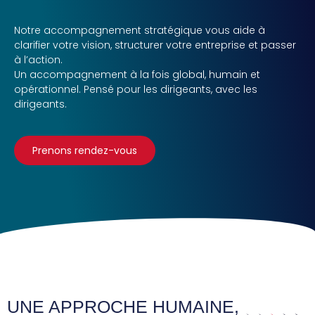
Notre accompagnement stratégique vous aide à
clarifier votre vision, structurer votre entreprise et passer
à l’action.
Un accompagnement à la fois global, humain et
opérationnel. Pensé pour les dirigeants, avec les
dirigeants.
Prenons rendez-vous
UNE APPROCHE HUMAINE,