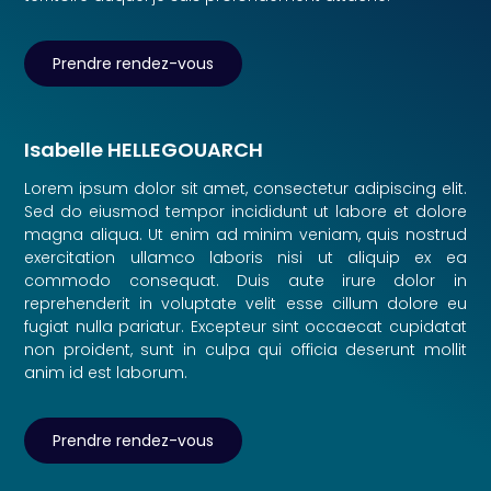
Prendre rendez-vous
Isabelle HELLEGOUARCH
Lorem ipsum dolor sit amet, consectetur adipiscing elit.
Sed do eiusmod tempor incididunt ut labore et dolore
magna aliqua. Ut enim ad minim veniam, quis nostrud
exercitation ullamco laboris nisi ut aliquip ex ea
commodo consequat. Duis aute irure dolor in
reprehenderit in voluptate velit esse cillum dolore eu
fugiat nulla pariatur. Excepteur sint occaecat cupidatat
non proident, sunt in culpa qui officia deserunt mollit
anim id est laborum.
Prendre rendez-vous