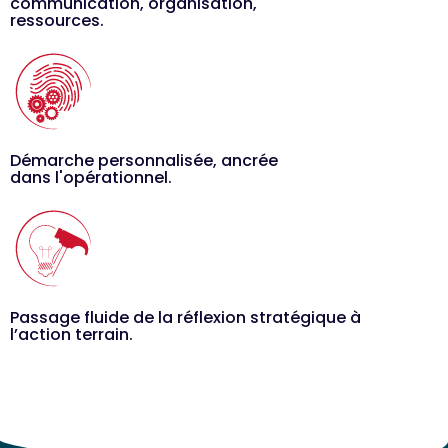
communication, organisation,
ressources.
Démarche personnalisée, ancrée
dans l'opérationnel.
Passage fluide de la réflexion stratégique à
l’action terrain.