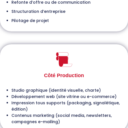
Refonte d’offre ou de communication
Structuration d’entreprise
Pilotage de projet
Côté Production
Studio graphique (identité visuelle, charte)
Développement web (site vitrine ou e-commerce)
Impression tous supports (packaging, signalétique,
édition)
Contenus marketing (social media, newsletters,
campagnes e-mailing)