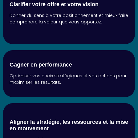
Clarifier votre offre et votre vision
Donner du sens à votre positionnement et mieux faire
comprendre la valeur que vous apportez.
Gagner en performance
Optimiser vos choix stratégiques et vos actions pour
maximiser les résultats.
Aligner la stratégie, les ressources et la mise
en mouvement