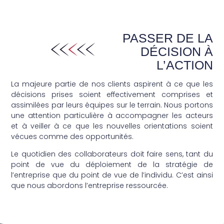
PASSER DE LA
DÉCISION À
L’ACTION
La majeure partie de nos clients aspirent à ce que les
décisions prises soient effectivement comprises et
assimilées par leurs équipes sur le terrain. Nous portons
une attention particulière à accompagner les acteurs
et à veiller à ce que les nouvelles orientations soient
vécues comme des opportunités.
Le quotidien des collaborateurs doit faire sens, tant du
point de vue du déploiement de la stratégie de
l’entreprise que du point de vue de l’individu. C’est ainsi
que nous abordons l’entreprise ressourcée.